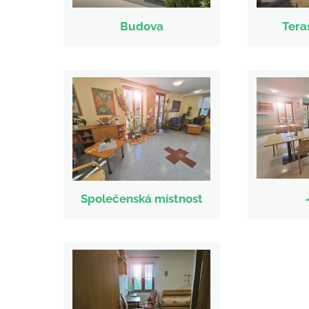
Budova
Tera
Společenská místnost