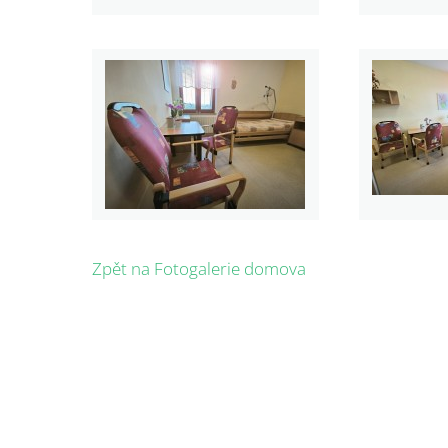
Zpět na Fotogalerie domova