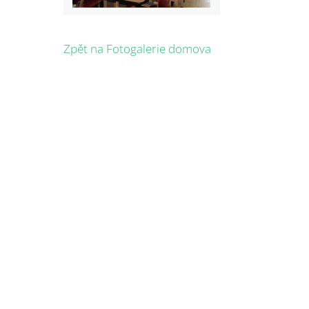
Zpět na Fotogalerie domova