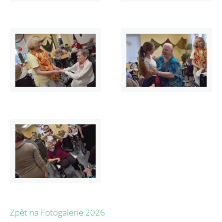
Zpět na Fotogalerie 2026