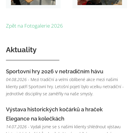
Zpět na Fotogalerie 2026
Aktuality
Sportovní hry 2026 v netradičním hávu
04.08.2026
- Mezi tradiční a velmi oblíbené akce mezi našimi
klienty patří Sportovní hry. Letošní pojetí bylo vcelku netradiční -
jednotlivé disciplíny se zaměřily na naše smysly.
Výstava historických kočárků a hraček
Elegance na kolečkách
14.07.2026
- Vydali jsme se s našimi klienty shlédnout výstavu