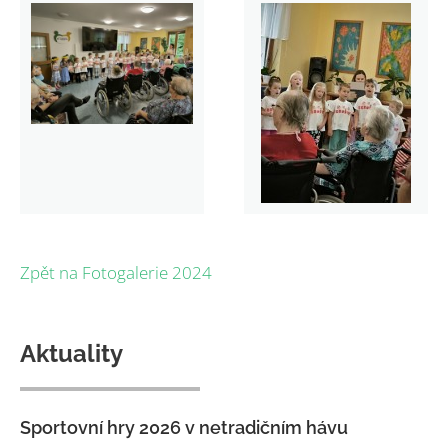
Zpět na Fotogalerie 2024
Aktuality
Sportovní hry 2026 v netradičním hávu