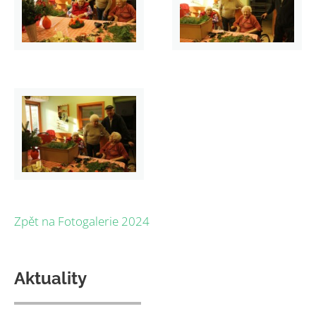
Zpět na Fotogalerie 2024
Aktuality