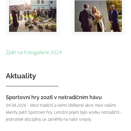
Zpět na Fotogalerie 2024
Aktuality
Sportovní hry 2026 v netradičním hávu
04.08.2026
- Mezi tradiční a velmi oblíbené akce mezi našimi
klienty patří Sportovní hry. Letošní pojetí bylo vcelku netradiční -
jednotlivé disciplíny se zaměřily na naše smysly.