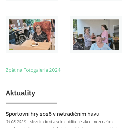
Zpět na Fotogalerie 2024
Aktuality
Sportovní hry 2026 v netradičním hávu
04.08.2026
- Mezi tradiční a velmi oblíbené akce mezi našimi