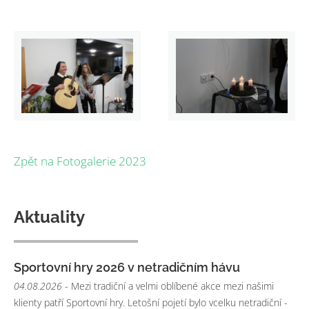
Zpět na Fotogalerie 2023
Aktuality
Sportovní hry 2026 v netradičním hávu
04.08.2026
- Mezi tradiční a velmi oblíbené akce mezi našimi
klienty patří Sportovní hry. Letošní pojetí bylo vcelku netradiční -