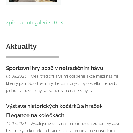
Zpět na Fotogalerie 2023
Aktuality
Sportovní hry 2026 v netradičním hávu
04.08.2026
- Mezi tradiční a velmi oblíbené akce mezi našimi
klienty patří Sportovní hry. Letošní pojetí bylo vcelku netradiční -
jednotlivé disciplíny se zaměřily na naše smysly.
Výstava historických kočárků a hraček
Elegance na kolečkách
14.07.2026
- Vydali jsme se s našimi klienty shlédnout výstavu
historických kočárků a hraček, která probíhá na sousedním