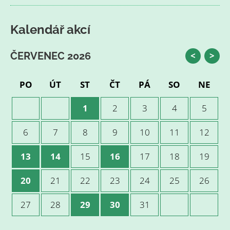
Kalendář akcí
ČERVENEC 2026
<
>
PO
ÚT
ST
ČT
PÁ
SO
NE
1
2
3
4
5
6
7
8
9
10
11
12
13
14
15
16
17
18
19
20
21
22
23
24
25
26
27
28
29
30
31