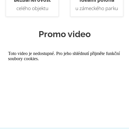
celého objektu
u zámeckého parku
Promo video