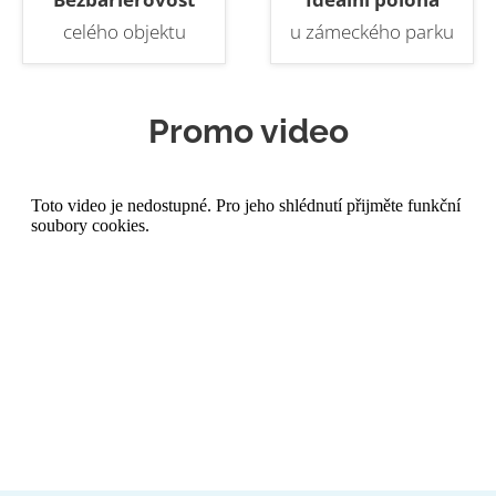
celého objektu
u zámeckého parku
Promo video