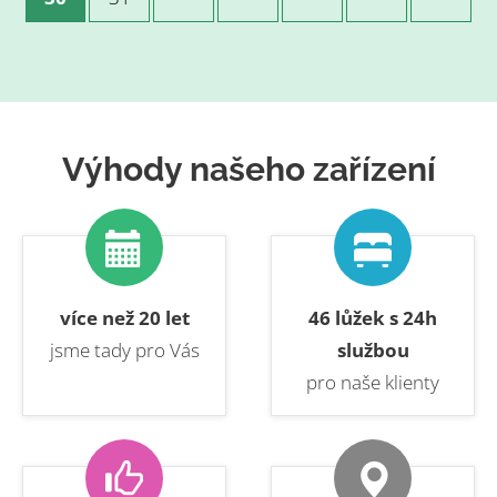
Výhody našeho zařízení
více než 20 let
46 lůžek s 24h
jsme tady pro Vás
službou
pro naše klienty