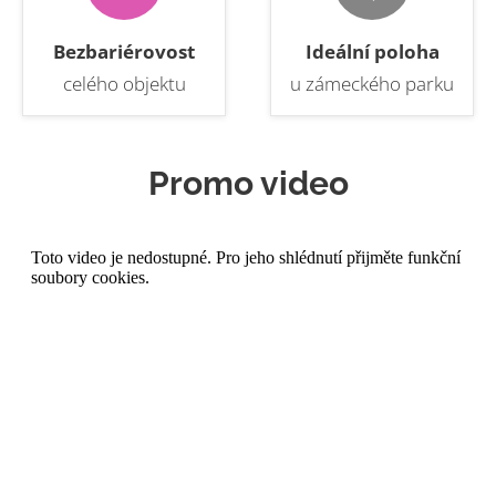
Bezbariérovost
Ideální poloha
celého objektu
u zámeckého parku
Promo video