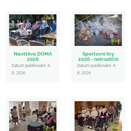
Návštěva DOMA
Sportovní hry
2026
2026 - netradiční
Datum publikování: 4.
Datum publikování: 4.
8. 2026
8. 2026