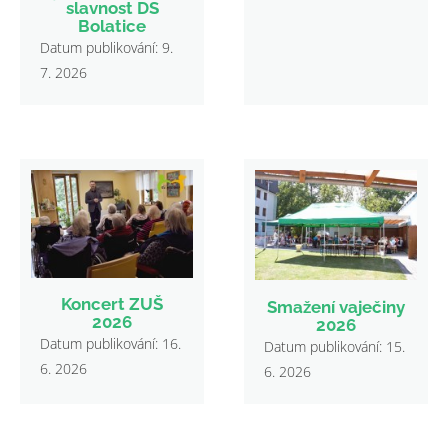
slavnost DS
Bolatice
Datum publikování: 9.
7. 2026
Koncert ZUŠ
Smažení vaječiny
2026
2026
Datum publikování: 16.
Datum publikování: 15.
6. 2026
6. 2026