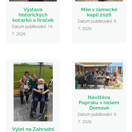
Výstava
Mše v zámecké
historických
kapli 2026
kočárků a hraček
Datum publikování: 9.
Datum publikování: 14.
7. 2026
7. 2026
Návštěva
Paprsku v našem
Domově
Datum publikování: 9.
7. 2026
Výlet na Zahradní