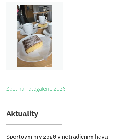
Zpět na Fotogalerie 2026
Aktuality
Sportovní hry 2026 v netradičním hávu